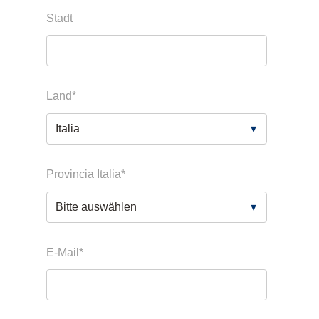
Stadt
Land
*
Provincia Italia
*
E-Mail
*