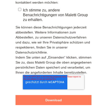
kontaktiert werden möchten:
Ich stimme zu, andere
Benachrichtigungen von Maletti Group
zu erhalten.
Sie können diese Benachrichtigungen jederzeit
abbestellen. Weitere Informationen zum
Abbestellen, zu unseren Datenschutzverfahren
und dazu, wie wir Ihre Privatsphäre schützen und
respektieren, finden Sie in unserer
Datenschutzrichtlinie.
Indem Sie unten auf „Einsenden“ klicken, stimmen
Sie zu, dass Maletti Group die oben angegebenen
persönlichen Daten speichert und verarbeitet, um
Ihnen die angeforderten Inhalte bereitzustellen.