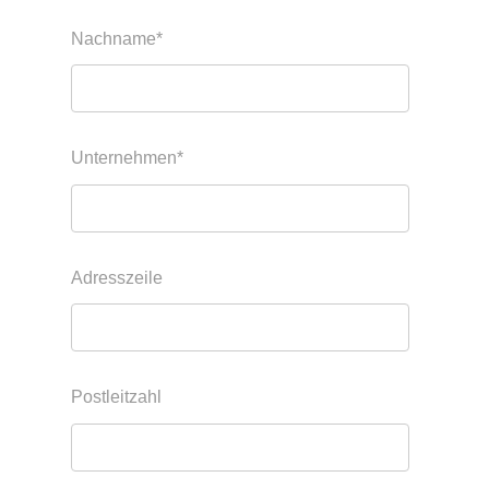
Nachname
*
Unternehmen
*
Adresszeile
Postleitzahl