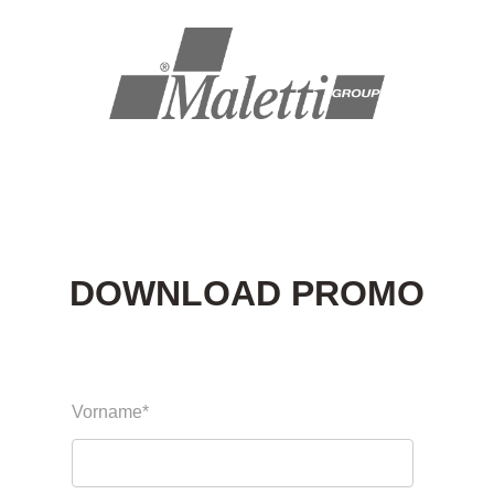
DOWNLOAD PROMO
Vorname
*