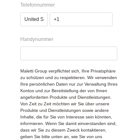
Telefonnummer
Handynummer
Maletti Group verpflichtet sich, Ihre Privatsphäre
zu schützen und zu respektieren. Wir verwenden
Ihre persönlichen Daten nur zur Verwaltung Ihres
Kontos und zur Bereitstellung der von Ihnen
angeforderten Produkte und Dienstleistungen.
Von Zeit zu Zeit möchten wir Sie über unsere
Produkte und Dienstleistungen sowie andere
Inhalte, die für Sie von Interesse sein könnten,
informieren. Wenn Sie damit einverstanden sind,
dass wir Sie zu diesem Zweck kontaktieren,
geben Sie bitte unten an, wie Sie von uns